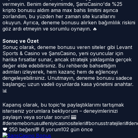
vermeyin. Benim deneyimimde, ŞansCasino'da %25
kripto bonusu aldım ama max bahis limitini aşınca
zorlandım, bu yüzden her zaman site kurallarını
okuyun. Ayrıca, deneme bonusu alırken bağımlılık riskini
göz ardı etmeyin ve sorumlu oynayın. 🔥
Sonuç ve Özet
Sonuç olarak, deneme bonusu veren siteler gibi Levant
Sports & Casino ve ŞansCasino, yeni oyuncular için
harika fırsatlar sunar, ancak stratejik yaklaşımla gerçek
değer elde edebilirsiniz. Bu rehberde bahsettiğim
adımları izleyerek, hem kazanç hem de eğlenceyi
dengeleyebilirsiniz. Unutmayın, deneme bonusu sadece
başlangıç; uzun vadeli oyunlarda kasa yönetimi anahtar.
📊
Kapanış olarak, bu topic'te paylaştıklarımı tartışmak
isterseniz yorumlara bekliyorum – deneyimlerinizi
paylaşın veya sorular sorun! 🎰
#
denemebonusu
#
eniyicasinositeleri
#
bonusstratejileri
#
den
❤️
250
beğeni
💬
6
yorum
102 gün önce