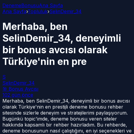
Deneme
Bonusu
Ana Sayfa
Ana Sayfa
›
Topluluk
›
SelinDemir_34
Merhaba, ben
SelinDemir_34, deneyimli
bir bonus avcısı olarak
Türkiye'nin en pre
S
SelinDemir_34
🎯 Bonus Avcısı
102 gün önce
Merhaba, ben SelinDemir_34, deneyimli bir bonus avcısı
olarak Türkiye'nin en prestijli deneme bonusu rehber
sitesinde sizlerle deneyim ve stratejilerimi paylaşıyorum.
Bugünkü topic'imde, deneme bonusu veren siteler
hakkında kapsamlı bir rehber hazırladım. Bu rehberde,
deneme bonusunun nasıl çalıştığını, en iyi seçenekleri ve